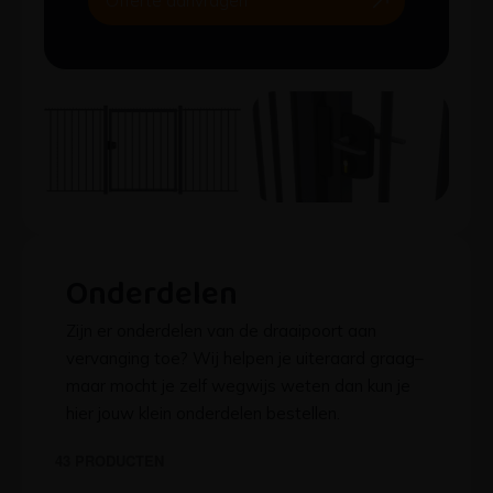
Offerte aanvragen
Onderdelen
Zijn er onderdelen van de draaipoort aan
vervanging toe? Wij helpen je uiteraard graag–
maar mocht je zelf wegwijs weten dan kun je
hier jouw klein onderdelen bestellen.
43
PRODUCTEN