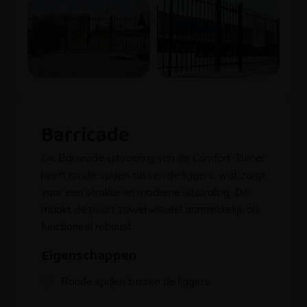
Barricade
De Barricade-uitvoering van de Comfort-Turner
heeft ronde spijlen tussen de liggers, wat zorgt
voor een strakke en moderne uitstraling. Dit
maakt de poort zowel visueel aantrekkelijk als
functioneel robuust.
Eigenschappen
Ronde spijlen tussen de liggers