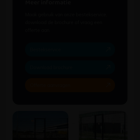
Meer informatie
Maak gebruik van onze bestekservice,
download de brochure of vraag een
offerte aan.
Bestekservice
Download brochure
Offerte aanvragen