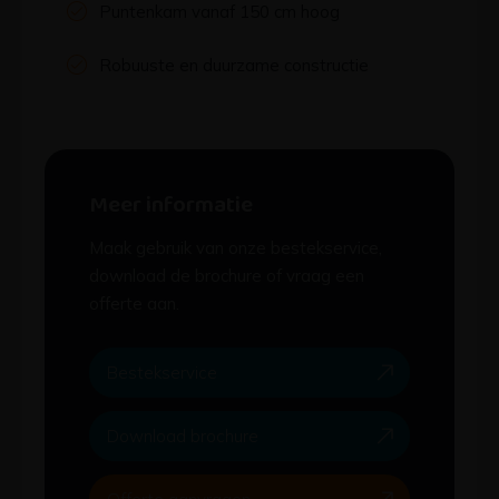
Puntenkam vanaf 150 cm hoog
Robuuste en duurzame constructie
Meer informatie
Maak gebruik van onze bestekservice,
download de brochure of vraag een
offerte aan.
Bestekservice
Download brochure