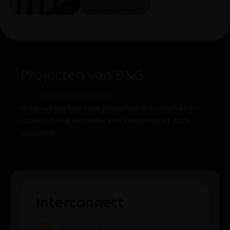
Projecten van B&G
Wil je weten hoe onze producten er in de praktijk
uitzien? Bekijk hieronder een een greep uit onze
projecten.
Interconnect
2 Eco-Liner schuifpoorten