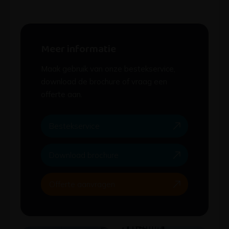
Meer informatie
Maak gebruik van onze bestekservice,
download de brochure of vraag een
offerte aan.
Bestekservice
Download brochure
Offerte aanvragen