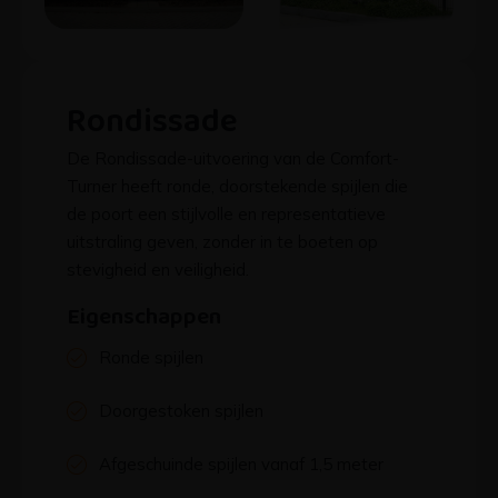
Rondissade
De Rondissade-uitvoering van de Comfort-
Turner heeft ronde, doorstekende spijlen die
de poort een stijlvolle en representatieve
uitstraling geven, zonder in te boeten op
stevigheid en veiligheid.
Eigenschappen
Ronde spijlen
Doorgestoken spijlen
Afgeschuinde spijlen vanaf 1,5 meter