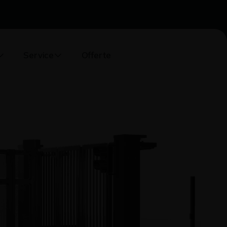
Service
Offerte