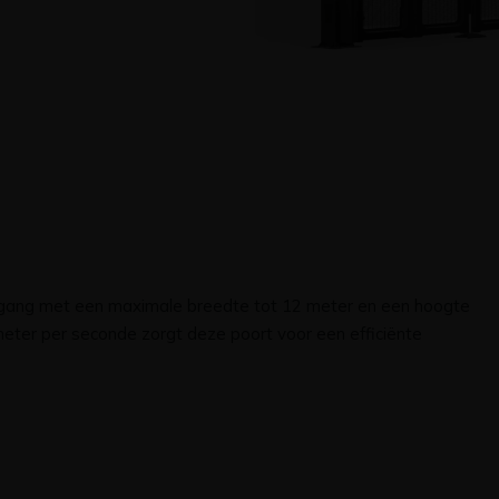
organg met een maximale breedte tot 12 meter en een hoogte
meter per seconde zorgt deze poort voor een efficiënte