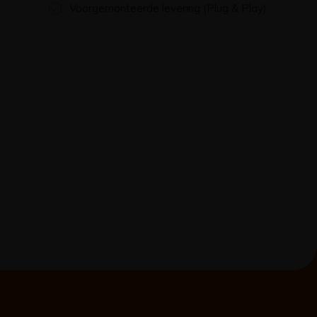
Voorgemonteerde levering (Plug & Play)