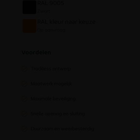
RAL 9005
Zwart
RAL kleur naar keuze
Op aanvraag
Voordelen
Trackless ontwerp
Maatwerk mogelijk
Maximale beveiliging
Snelle opening en sluiting
Duurzaam en weerbestendig