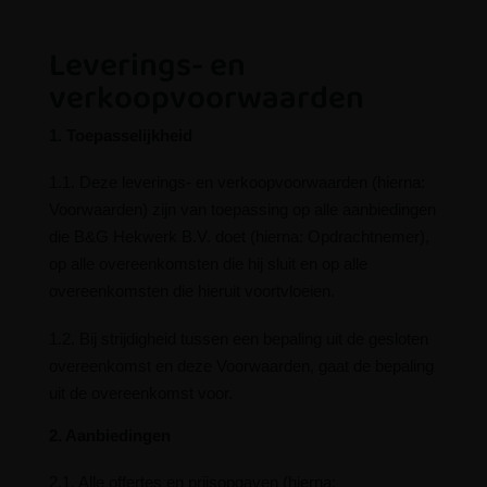
Leverings- en
verkoopvoorwaarden
1. Toepasselijkheid
1.1. Deze leverings- en verkoopvoorwaarden (hierna:
Voorwaarden) zijn van toepassing op alle aanbiedingen
die B&G Hekwerk B.V. doet (hierna: Opdrachtnemer),
op alle overeenkomsten die hij sluit en op alle
overeenkomsten die hieruit voortvloeien.
1.2. Bij strijdigheid tussen een bepaling uit de gesloten
overeenkomst en deze Voorwaarden, gaat de bepaling
uit de overeenkomst voor.
2. Aanbiedingen
2.1. Alle offertes en prijsopgaven (hierna: