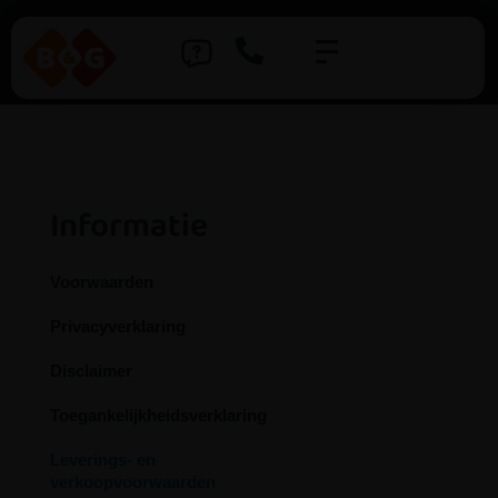
Informatie
Voorwaarden
Privacyverklaring
Disclaimer
Toegankelijkheidsverklaring
Leverings- en
verkoopvoorwaarden