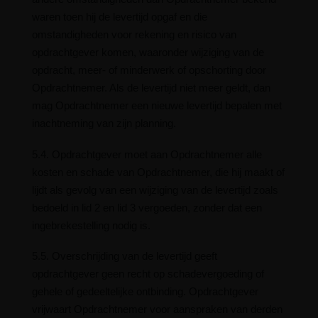
waren toen hij de levertijd opgaf en die
omstandigheden voor rekening en risico van
opdrachtgever komen, waaronder wijziging van de
opdracht, meer- of minderwerk of opschorting door
Opdrachtnemer. Als de levertijd niet meer geldt, dan
mag Opdrachtnemer een nieuwe levertijd bepalen met
inachtneming van zijn planning.
5.4. Opdrachtgever moet aan Opdrachtnemer alle
kosten en schade van Opdrachtnemer, die hij maakt of
lijdt als gevolg van een wijziging van de levertijd zoals
bedoeld in lid 2 en lid 3 vergoeden, zonder dat een
ingebrekestelling nodig is.
5.5. Overschrijding van de levertijd geeft
opdrachtgever geen recht op schadevergoeding of
gehele of gedeeltelijke ontbinding. Opdrachtgever
vrijwaart Opdrachtnemer voor aanspraken van derden