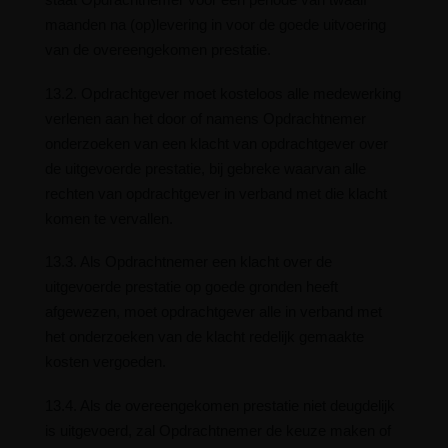
maanden na (op)levering in voor de goede uitvoering
van de overeengekomen prestatie.
13.2. Opdrachtgever moet kosteloos alle medewerking
verlenen aan het door of namens Opdrachtnemer
onderzoeken van een klacht van opdrachtgever over
de uitgevoerde prestatie, bij gebreke waarvan alle
rechten van opdrachtgever in verband met die klacht
komen te vervallen.
13.3. Als Opdrachtnemer een klacht over de
uitgevoerde prestatie op goede gronden heeft
afgewezen, moet opdrachtgever alle in verband met
het onderzoeken van de klacht redelijk gemaakte
kosten vergoeden.
13.4. Als de overeengekomen prestatie niet deugdelijk
is uitgevoerd, zal Opdrachtnemer de keuze maken of