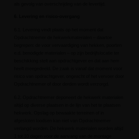
als gevolg van overschrijding van de levertijd.
6. Levering en risico-overgang
6.1. Levering vindt plaats op het moment dat
Opdrachtnemer de hekwerkmaterialen – daartoe
begrepen: de voor vervaardiging van hekken, poorten
e.d. benodigde materialen – op zijn bedrijfslocatie ter
beschikking stelt aan opdrachtgever en dat aan hem
heeft meegedeeld. De zaak is vanaf dat moment voor
risico van opdrachtgever, ongeacht of het vervoer door
Opdrachtnemer of door derden wordt verzorgd.
6.2. Opdrachtnemer deponeert de hekwerk materialen
altijd op diverse plaatsen in de lijn van het te plaatsen
hekwerk. Opslag op bewaakte terreinen of in
afgesloten loodsen kan niet van Opdrachtnemer
verlangd worden. De hekwerk materialen worden altijd
1 tot 10 dagen voor de aanvang van de montage