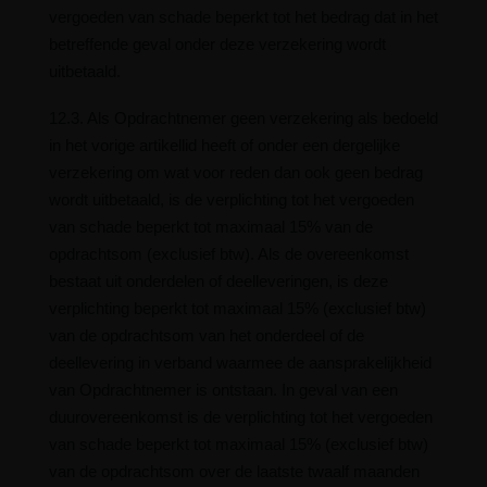
vergoeden van schade beperkt tot het bedrag dat in het
betreffende geval onder deze verzekering wordt
uitbetaald.
12.3. Als Opdrachtnemer geen verzekering als bedoeld
in het vorige artikellid heeft of onder een dergelijke
verzekering om wat voor reden dan ook geen bedrag
wordt uitbetaald, is de verplichting tot het vergoeden
van schade beperkt tot maximaal 15% van de
opdrachtsom (exclusief btw). Als de overeenkomst
bestaat uit onderdelen of deelleveringen, is deze
verplichting beperkt tot maximaal 15% (exclusief btw)
van de opdrachtsom van het onderdeel of de
deellevering in verband waarmee de aansprakelijkheid
van Opdrachtnemer is ontstaan. In geval van een
duurovereenkomst is de verplichting tot het vergoeden
van schade beperkt tot maximaal 15% (exclusief btw)
van de opdrachtsom over de laatste twaalf maanden