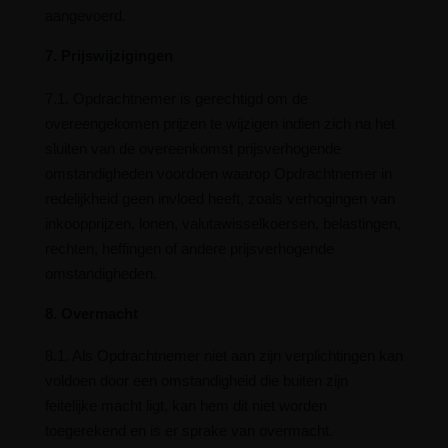
aangevoerd.
7. Prijswijzigingen
7.1. Opdrachtnemer is gerechtigd om de
overeengekomen prijzen te wijzigen indien zich na het
sluiten van de overeenkomst prijsverhogende
omstandigheden voordoen waarop Opdrachtnemer in
redelijkheid geen invloed heeft, zoals verhogingen van
inkoopprijzen, lonen, valutawisselkoersen, belastingen,
rechten, heffingen of andere prijsverhogende
omstandigheden.
8. Overmacht
8.1. Als Opdrachtnemer niet aan zijn verplichtingen kan
voldoen door een omstandigheid die buiten zijn
feitelijke macht ligt, kan hem dit niet worden
toegerekend en is er sprake van overmacht.