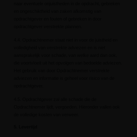
naar eventuele onjuistheden in de opdracht, gebreken
en ongeschiktheid van zaken afkomstig van
opdrachtgever en fouten of gebreken in door
opdrachtgever verstrekte plannen.
4.4. Opdrachtnemer staat niet in voor de juistheid en
volledigheid van verstrekte adviezen en is niet
aansprakelijk voor schade, van welke aard dan ook,
die voortvloeit uit het opvolgen van bedoelde adviezen.
Het gebruik van door Opdrachtnemer verstrekte
adviezen en informatie is geheel voor risico van de
opdrachtgever.
4.5. Opdrachtgever zal alle schade die de
Opdrachtnemer lijdt, vergoeden. Hieronder vallen ook
de volledige kosten van verweer.
5. Levertijd