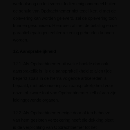
werk alsnog op te leveren. Indien enig onderdeel buiten
de schuld van Opdrachtnemer niet tegelijkertijd met de
oplevering kan worden geleverd, zal de oplevering toch
kunnen geschieden. Hiermee zal met de betaling en de
garantiebepalingen echter rekening gehouden kunnen
worden.
12. Aansprakelijkheid
12.1. Als Opdrachtnemer uit welke hoofde dan ook
aansprakelijk is, is die aansprakelijkheid te allen tijde
beperkt zoals in de hierna volgende artikelleden is
bepaald, met uitzondering van aansprakelijkheid voor
opzet of zware fout van Opdrachtnemer zelf of van zijn
leidinggevende organen.
12.2. Als Opdrachtnemer enige door of ten behoeve
van hem gesloten verzekering heeft die dekking biedt,
is de verplichting van Opdrachtnemer tot het