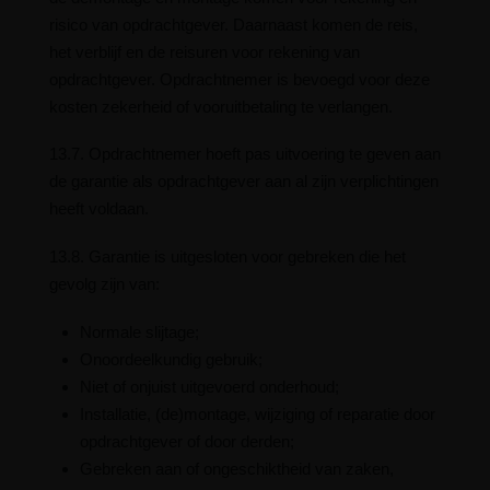
risico van opdrachtgever. Daarnaast komen de reis,
het verblijf en de reisuren voor rekening van
opdrachtgever. Opdrachtnemer is bevoegd voor deze
kosten zekerheid of vooruitbetaling te verlangen.
13.7. Opdrachtnemer hoeft pas uitvoering te geven aan
de garantie als opdrachtgever aan al zijn verplichtingen
heeft voldaan.
13.8. Garantie is uitgesloten voor gebreken die het
gevolg zijn van:
Normale slijtage;
Onoordeelkundig gebruik;
Niet of onjuist uitgevoerd onderhoud;
Installatie, (de)montage, wijziging of reparatie door
opdrachtgever of door derden;
Gebreken aan of ongeschiktheid van zaken,