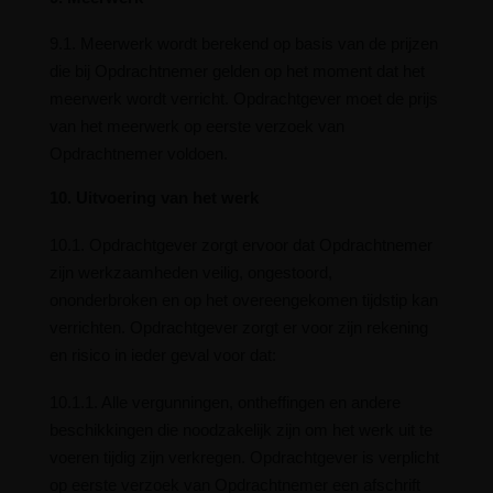
9.1. Meerwerk wordt berekend op basis van de prijzen
die bij Opdrachtnemer gelden op het moment dat het
meerwerk wordt verricht. Opdrachtgever moet de prijs
van het meerwerk op eerste verzoek van
Opdrachtnemer voldoen.
10. Uitvoering van het werk
10.1. Opdrachtgever zorgt ervoor dat Opdrachtnemer
zijn werkzaamheden veilig, ongestoord,
ononderbroken en op het overeengekomen tijdstip kan
verrichten. Opdrachtgever zorgt er voor zijn rekening
en risico in ieder geval voor dat:
10.1.1. Alle vergunningen, ontheffingen en andere
beschikkingen die noodzakelijk zijn om het werk uit te
voeren tijdig zijn verkregen. Opdrachtgever is verplicht
op eerste verzoek van Opdrachtnemer een afschrift