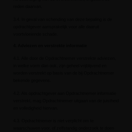
reden daarvan.
3.4. In geval van schending van deze bepaling is de
opdrachtgever aansprakelijk voor alle daaruit
voortvloeiende schade.
4. Adviezen en verstrekte informatie
4.1. Alle door de Opdrachtnemer verstrekte adviezen,
in welke vorm dan ook, zijn geheel vrijblijvend en
worden verstrekt op basis van de bij Opdrachtnemer
bekende gegevens.
4.2. Als opdrachtgever aan Opdrachtnemer informatie
verstrekt, mag Opdrachtnemer uitgaan van de juistheid
en volledigheid hiervan.
4.3. Opdrachtnemer is niet verplicht om te
waarschuwen voor, of zelfstandig onderzoek te doen