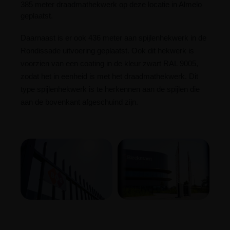
385 meter draadmathekwerk op deze locatie in Almelo
geplaatst.
Daarnaast is er ook 436 meter aan spijlenhekwerk in de
Rondissade uitvoering geplaatst. Ook dit hekwerk is
voorzien van een coating in de kleur zwart RAL 9005,
zodat het in eenheid is met het draadmathekwerk. Dit
type spijlenhekwerk is te herkennen aan de spijlen die
aan de bovenkant afgeschuind zijn.