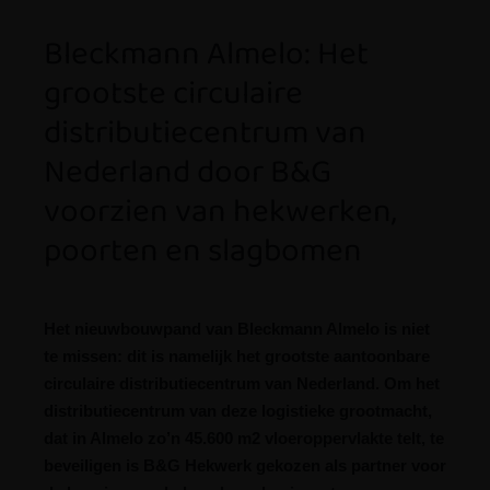
Bleckmann Almelo: Het
grootste circulaire
distributiecentrum van
Nederland door B&G
voorzien van hekwerken,
poorten en slagbomen
Het nieuwbouwpand van Bleckmann Almelo is niet
te missen: dit is namelijk het grootste aantoonbare
circulaire distributiecentrum van Nederland. Om het
distributiecentrum van deze logistieke grootmacht,
dat in Almelo zo’n 45.600 m2 vloeroppervlakte telt, te
beveiligen is B&G Hekwerk gekozen als partner voor