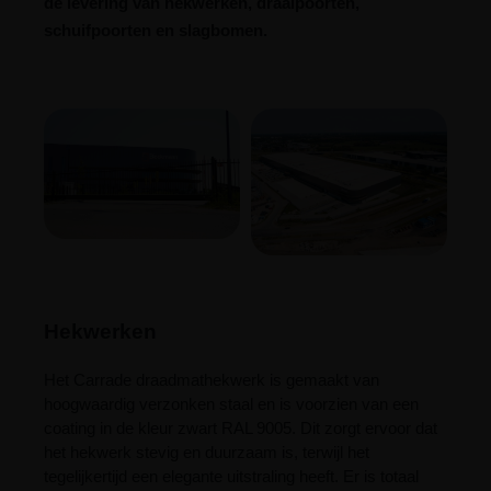
de levering van hekwerken, draaipoorten,
schuifpoorten en slagbomen.
Hekwerken
Het Carrade draadmathekwerk is gemaakt van
hoogwaardig verzonken staal en is voorzien van een
coating in de kleur zwart RAL 9005. Dit zorgt ervoor dat
het hekwerk stevig en duurzaam is, terwijl het
tegelijkertijd een elegante uitstraling heeft. Er is totaal