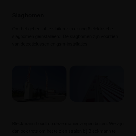
Slagbomen
Om het geheel af te sluiten zijn er nog 6 elektrische
slagbomen geïnstalleerd. De slagbomen zijn voorzien
van detectielussen en gsm-installaties.
Bleckmann houdt op deze manier zorgen buiten. We zijn
dan ook trots om het te zien stralen bij Bleckmann te