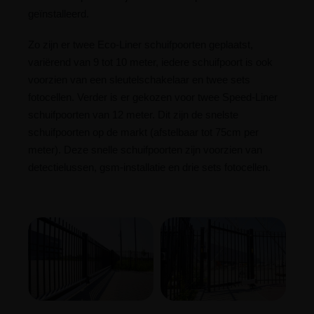
geïnstalleerd.
Zo zijn er twee Eco-Liner schuifpoorten geplaatst,
variërend van 9 tot 10 meter, iedere schuifpoort is ook
voorzien van een sleutelschakelaar en twee sets
fotocellen. Verder is er gekozen voor twee Speed-Liner
schuifpoorten van 12 meter. Dit zijn de snelste
schuifpoorten op de markt (afstelbaar tot 75cm per
meter). Deze snelle schuifpoorten zijn voorzien van
detectielussen, gsm-installatie en drie sets fotocellen.