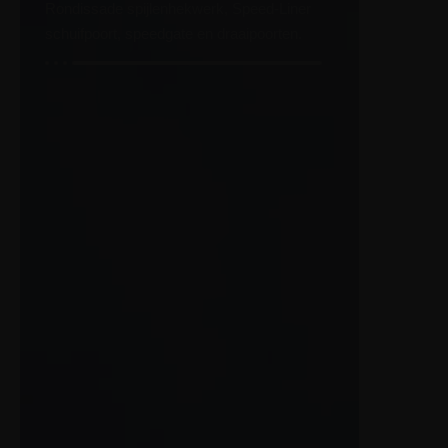
Rondissade spijlenhekwerk, Speed-Liner
schuifpoort, speedgate en draaipoorten.