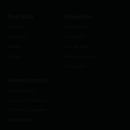
Over B&G
Projecten
Projecten
Interconnect
Werken bij
Weener XL
Nieuws
Van der Valk
Contact
Weerts Logistics
Bleckmann
Klantenservice
Storing melden
Service & Onderhoud
Onderdelen bestellen
Bestekservice