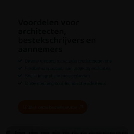
Voordelen voor
architecten,
bestekschrijvers en
aannemers
Directe toegang tot actuele productgegevens
Flexibel aanpasbaar aan projectspecificaties
Snelle integratie in projectplannen
Ondersteuning door technische adviseurs
Ontdek onze bestekservice