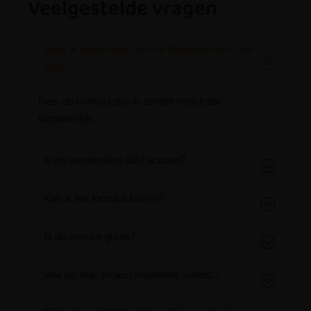
Veelgestelde vragen
Moet ik registreren voor de Bestekservice van
B&G?
Nee, de configurator is zonder registratie
toegankelijk.
Is de bestektekst altijd actueel?
Kan ik het formaat kiezen?
Is de service gratis?
Wat als mijn project maatwerk vereist?