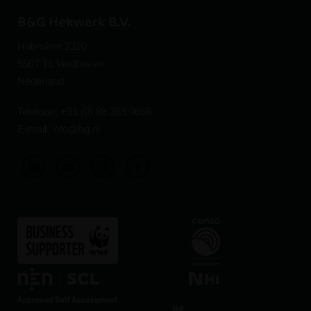
B&G Hekwerk B.V.
Habraken 2320
5507 TL Veldhoven
Nederland
Telefoon:
+31 (0) 88 363 0666
E-mail:
info@bg.nl