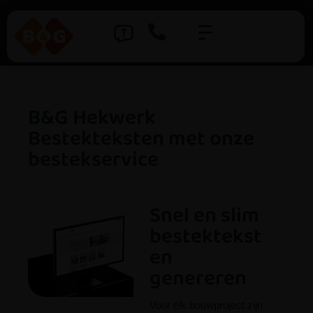
B&G Hekwerk
Bestekteksten met onze
bestekservice
Snel en slim
bestektekst
en
genereren
Voor elk bouwproject zijn