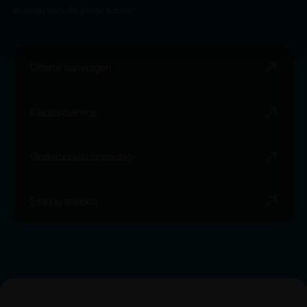
maken van de juiste keuze.
Offerte aanvragen
Klantenservice
Onderhoudscontracten
Storing melden