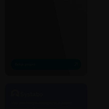
Bekijk project
Voor een hoogbouwmagazijn in Almelo