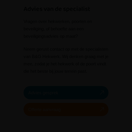
Advies van de specialist
Vragen over hekwerken, poorten en
beveiliging, of behoefte aan een
beveiligingsadvies op maat?
Neem gerust contact op met de specialisten
van B&G Hekwerk. Wij denken graag met je
mee, zodat je het hekwerk of de poort vindt
die het beste bij jouw terrein past.
Advies gesprek
Offerte aanvraag