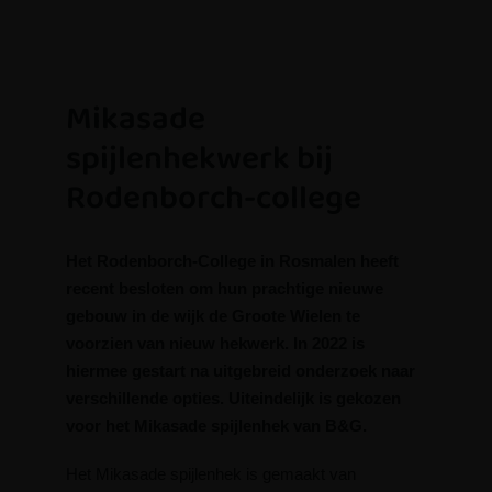
Mikasade
spijlenhekwerk bij
Rodenborch-college
Het Rodenborch-College in Rosmalen heeft
recent besloten om hun prachtige nieuwe
gebouw in de wijk de Groote Wielen te
voorzien van nieuw hekwerk. In 2022 is
hiermee gestart na uitgebreid onderzoek naar
verschillende opties. Uiteindelijk is gekozen
voor het Mikasade spijlenhek van B&G.
Het Mikasade spijlenhek is gemaakt van