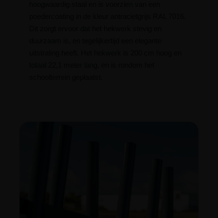
hoogwaardig staal en is voorzien van een
poedercoating in de kleur antracietgrijs RAL 7016.
Dit zorgt ervoor dat het hekwerk stevig en
duurzaam is, en tegelijkertijd een elegante
uitstraling heeft. Het hekwerk is 200 cm hoog en
totaal 22,1 meter lang, en is rondom het
schoolterrein geplaatst.