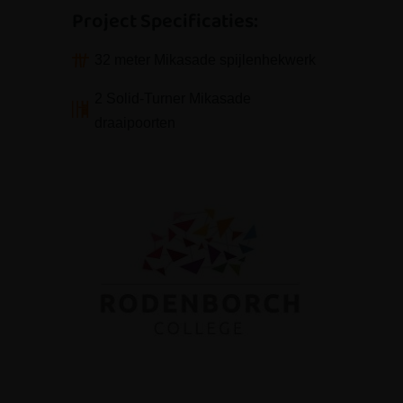
Project Specificaties:
32 meter Mikasade spijlenhekwerk
2 Solid-Turner Mikasade
draaipoorten