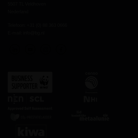
5507 TL Veldhoven
Nederland
Telefoon:
+31 (0) 88 363 0666
E-mail:
info@bg.nl