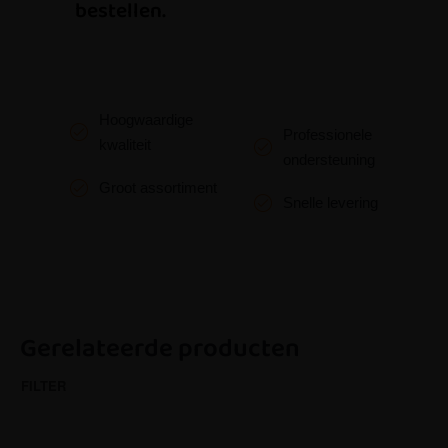
bestellen.
Hoogwaardige
Professionele
kwaliteit
ondersteuning
Groot assortiment
Snelle levering
Gerelateerde producten
FILTER