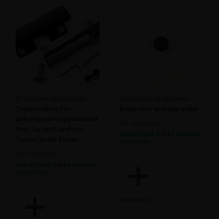
Draaipoort onderdelen
Draaipoort onderdelen
Tegensluiting ten
Knop voor grondgrendel
behoeve van opbouwslot
Op voorraad
Pro-Turner/Comfort-
Word klant om te kunnen
Turner/Solid-Turner
bestellen.
Op voorraad
Word klant om te kunnen
bestellen.
Bestellen