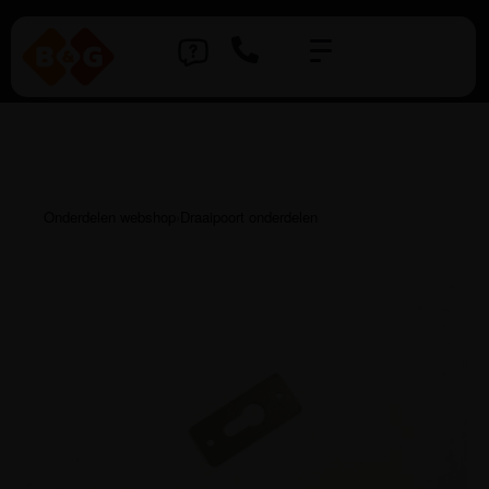
Onderdelen webshop
›
Draaipoort onderdelen