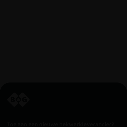
Toe aan een nieuwe hekwerkleverancier?