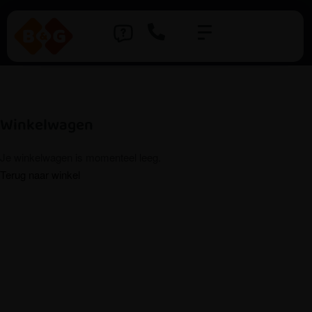
Winkelwagen
Je winkelwagen is momenteel leeg.
Terug naar winkel