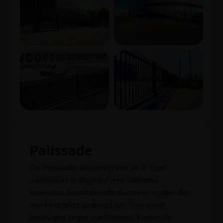
Palissade
De Palissade-uitvoering van de A-Liner
schuifpoort is uitgerust met vierkante,
bovenaan doorstekende aluminium spijlen, die
een kwartslag gedraaid zijn. Voor extra
beveiliging tegen overklimmen, kunnen de