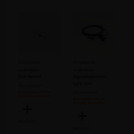
Schuifpoort
Schuifpoort
onderdelen
onderdelen
Slot Nemef
Signaalopnemer,
type vast
Op voorraad
Word klant om te
Op voorraad
kunnen bestellen.
Word klant om te
kunnen bestellen.
Bestellen
Bestellen