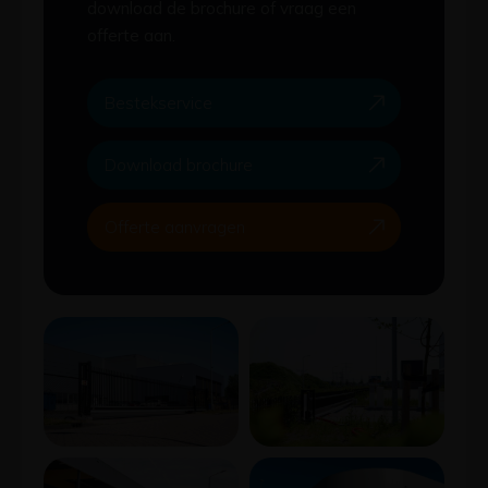
offerte aan.
Bestekservice
Download brochure
Offerte aanvragen