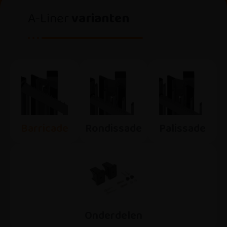
A-Liner
varianten
Barricade
Rondissade
Palissade
Onderdelen