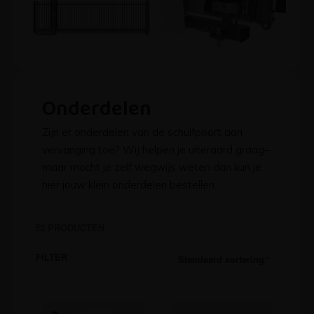
Onderdelen
Zijn er onderdelen van de schuifpoort aan
vervanging toe? Wij helpen je uiteraard graag–
maar mocht je zelf wegwijs weten dan kun je
hier jouw klein onderdelen bestellen.
52
PRODUCTEN
FILTER
Standaard sortering