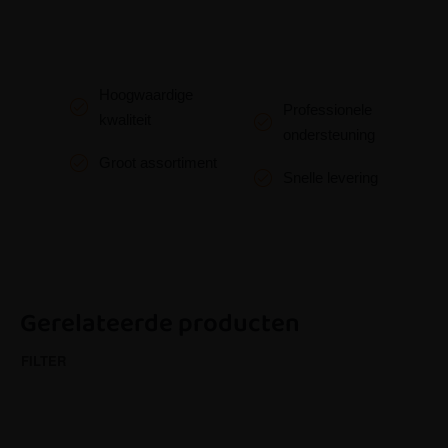
Hoogwaardige
Professionele
kwaliteit
ondersteuning
Groot assortiment
Snelle levering
Gerelateerde producten
FILTER