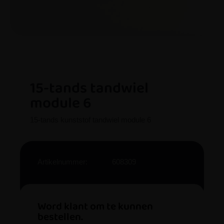
15-tands tandwiel
module 6
15-tands kunststof tandwiel module 6
Artikelnummer:
608309
Word klant om te kunnen
bestellen.