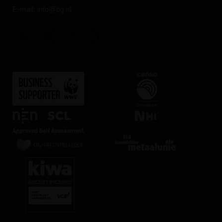
E-mail:
info@bg.nl