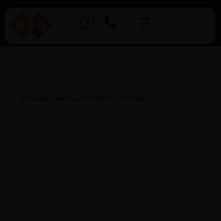
Onderdelen webshop
›
Schuifpoort onderdelen