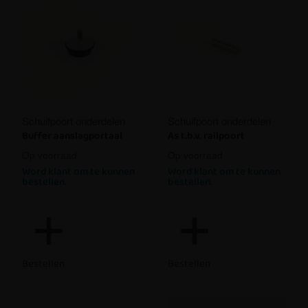
Schuifpoort onderdelen
Schuifpoort onderdelen
Buffer aanslagportaal
As t.b.v. railpoort
Op voorraad
Op voorraad
Word klant om te kunnen
Word klant om te kunnen
bestellen.
bestellen.
Bestellen
Bestellen