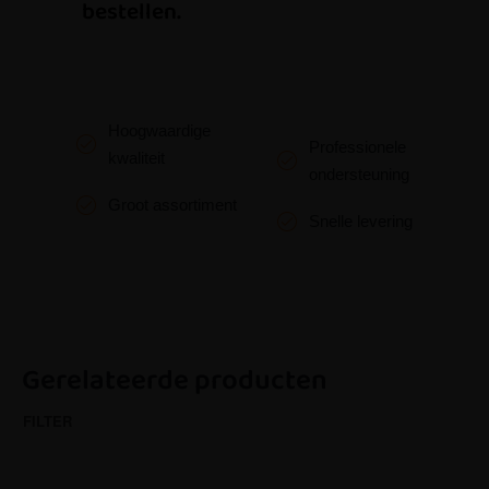
bestellen.
Hoogwaardige
Professionele
kwaliteit
ondersteuning
Groot assortiment
Snelle levering
Gerelateerde producten
FILTER