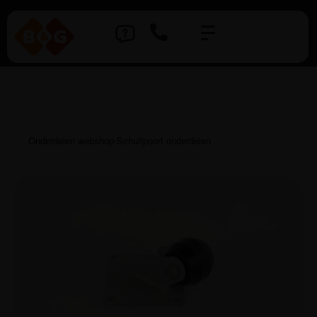
Onderdelen webshop
›
Schuifpoort onderdelen