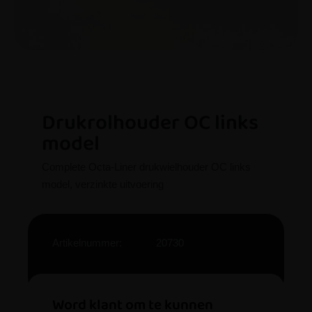
Drukrolhouder OC links
model
Complete Octa-Liner drukwielhouder OC links
model, verzinkte uitvoering
Artikelnummer:
20730
Word klant om te kunnen