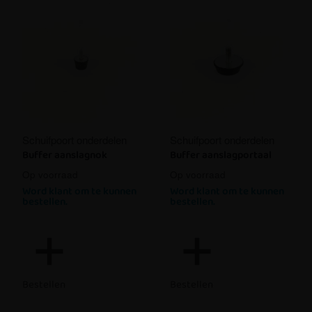
Schuifpoort onderdelen
Schuifpoort onderdelen
Buffer aanslagnok
Buffer aanslagportaal
Op voorraad
Op voorraad
Word klant om te kunnen
Word klant om te kunnen
bestellen.
bestellen.
Bestellen
Bestellen