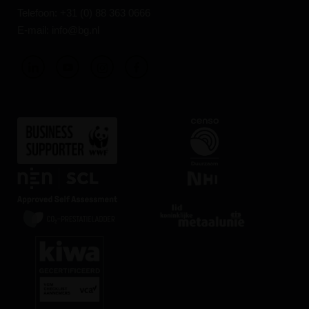
Telefoon:
+31 (0) 88 363 0666
E-mail:
info@bg.nl