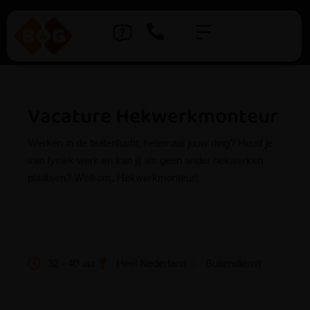
Vacature Hekwerkmonteur
Werken in de buitenlucht; helemaal jouw ding? Houd je
van fysiek werk en kan jij als geen ander hekwerken
plaatsen? Welkom, Hekwerkmonteur!
32 - 40 uur
Heel Nederland
Buitendienst