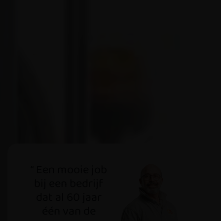
“ Een mooie job
bij een bedrijf
dat al 60 jaar
één van de