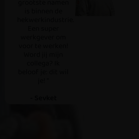
grootste namen
is binnen de
hekwerkindustrie.
Een super
werkgever om
voor te werken!
Word jij mijn
collega? Ik
beloof je: dit wil
je! ”
- Sevket