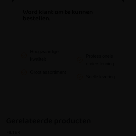
Word klant om te kunnen
bestellen.
Hoogwaardige
Professionele
kwaliteit
ondersteuning
Groot assortiment
Snelle levering
Gerelateerde producten
FILTER