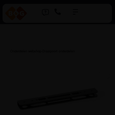
Onderdelen webshop
›
Draaipoort onderdelen