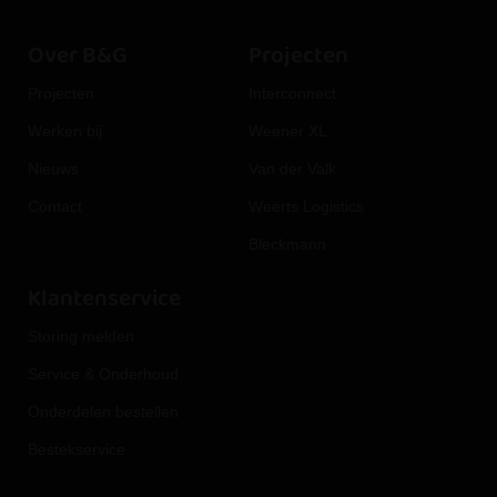
Over B&G
Projecten
Projecten
Interconnect
Werken bij
Weener XL
Nieuws
Van der Valk
Contact
Weerts Logistics
Bleckmann
Klantenservice
Storing melden
Service & Onderhoud
Onderdelen bestellen
Bestekservice