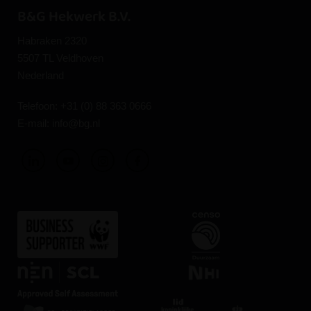
B&G Hekwerk B.V.
Habraken 2320
5507 TL Veldhoven
Nederland
Telefoon:
+31 (0) 88 363 0666
E-mail:
info@bg.nl