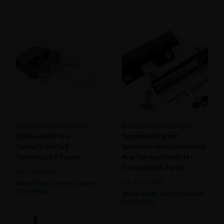
Draaipoort onderdelen
Draaipoort onderdelen
Opbouwslot Pro-
Tegensluiting ten
Turner/Comfort-
behoeve van opbouwslot
Turner/Solid-Turner
Pro-Turner/Comfort-
Turner/Solid-Turner
Op voorraad
Op voorraad
Word klant om te kunnen
bestellen.
Word klant om te kunnen
bestellen.