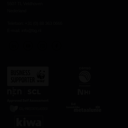
5507 TL Veldhoven
Nederland
Telefoon:
+31 (0) 88 363 0666
E-mail:
info@bg.nl