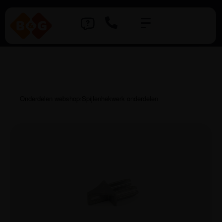
Onderdelen webshop
›
Spijlenhekwerk onderdelen