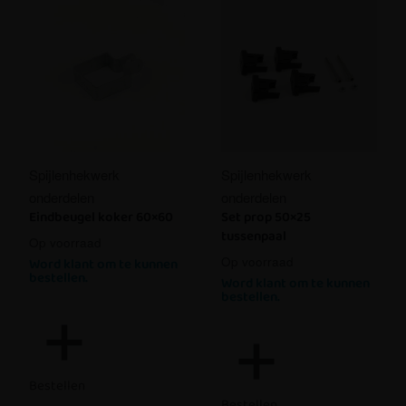
Spijlenhekwerk
Spijlenhekwerk
onderdelen
onderdelen
Eindbeugel koker 60×60
Set prop 50×25
tussenpaal
Op voorraad
Op voorraad
Word klant om te kunnen
bestellen.
Word klant om te kunnen
bestellen.
Bestellen
Bestellen