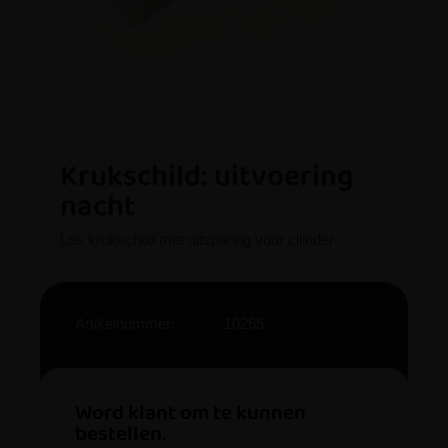
Krukschild: uitvoering
nacht
Los krukschild met uitsparing voor cilinder
Artikelnummer:
10265
Word klant om te kunnen
bestellen.