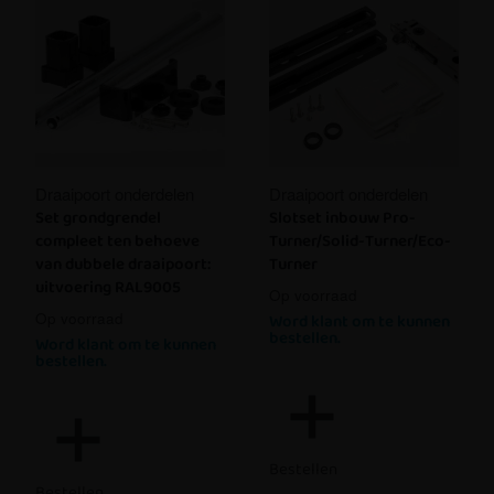
Draaipoort onderdelen
Draaipoort onderdelen
Set grondgrendel
Slotset inbouw Pro-
compleet ten behoeve
Turner/Solid-Turner/Eco-
van dubbele draaipoort:
Turner
uitvoering RAL9005
Op voorraad
Op voorraad
Word klant om te kunnen
bestellen.
Word klant om te kunnen
bestellen.
Bestellen
Bestellen