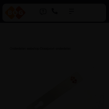
Onderdelen webshop
›
Draaipoort onderdelen