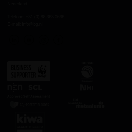
Nederland
Telefoon:
+31 (0) 88 363 0666
E-mail:
info@bg.nl