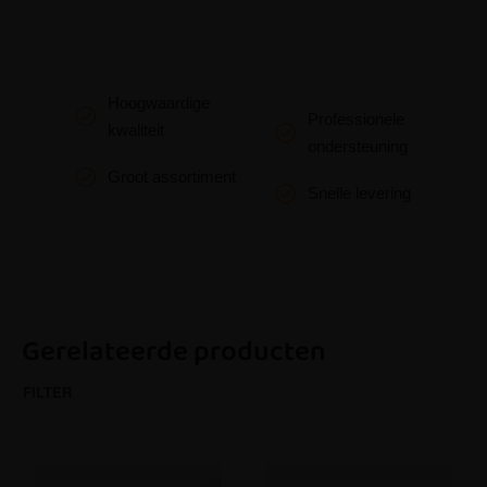
Hoogwaardige
Professionele
kwaliteit
ondersteuning
Groot assortiment
Snelle levering
Gerelateerde producten
FILTER