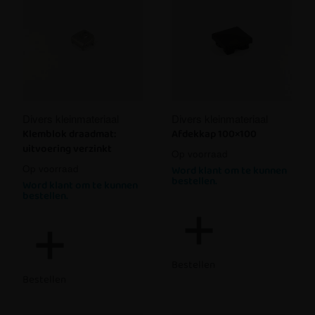
Divers kleinmateriaal
Divers kleinmateriaal
Klemblok draadmat:
Afdekkap 100×100
uitvoering verzinkt
Op voorraad
Op voorraad
Word klant om te kunnen
bestellen.
Word klant om te kunnen
bestellen.
Bestellen
Bestellen