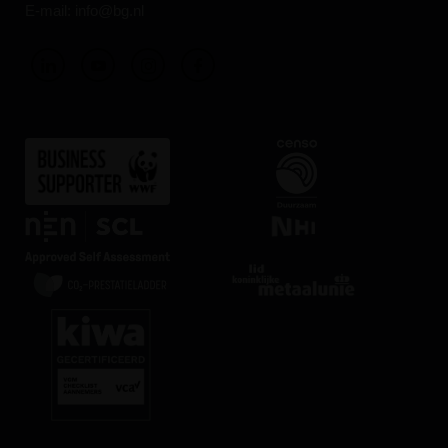
E-mail:
info@bg.nl