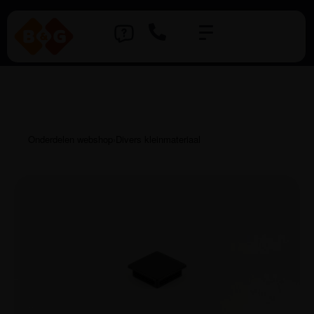
Onderdelen webshop
›
Divers kleinmateriaal