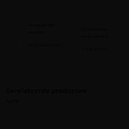
Hoogwaardige
Professionele
kwaliteit
ondersteuning
Groot assortiment
Snelle levering
Gerelateerde producten
FILTER