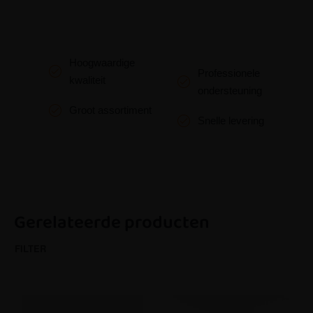
Hoogwaardige
Professionele
kwaliteit
ondersteuning
Groot assortiment
Snelle levering
Gerelateerde producten
FILTER