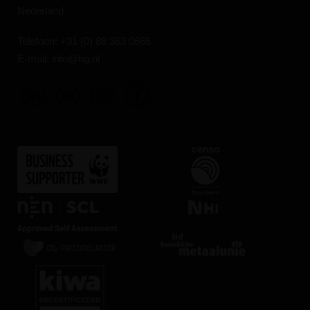
Nederland
Telefoon:
+31 (0) 88 363 0666
E-mail:
info@bg.nl