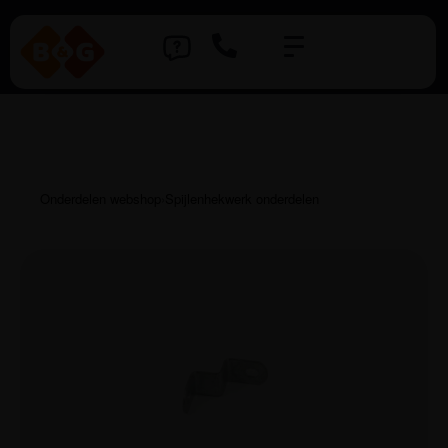
Onderdelen webshop
›
Spijlenhekwerk onderdelen