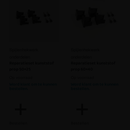
Spijlenhekwerk
Spijlenhekwerk
onderdelen
onderdelen
Reparatieset kunststof
Reparatieset kunststof
prop 50×25
prop 60×40
Op voorraad
Op voorraad
Word klant om te kunnen
Word klant om te kunnen
bestellen.
bestellen.
Bestellen
Bestellen